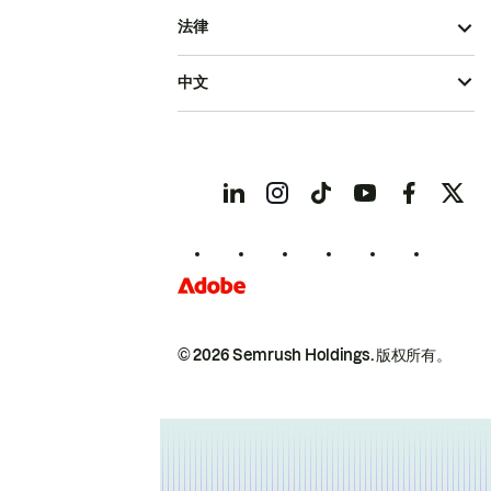
法律
中文
© 2026 Semrush Holdings.
版权所有。