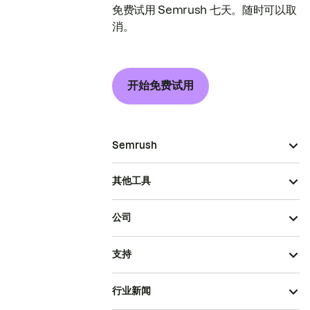
免费试用 Semrush 七天。随时可以取
消。
开始免费试用
Semrush
其他工具
公司
支持
行业新闻