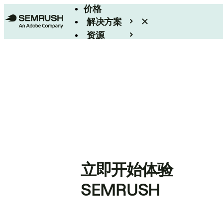
价格
解决方案
资源
Enterprise
立即开始体验
SEMRUSH