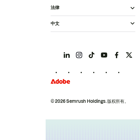
法律
中文
© 2026 Semrush Holdings.
版权所有。