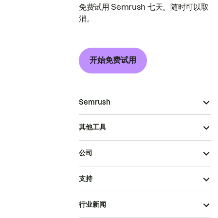
免费试用 Semrush 七天。随时可以取
消。
开始免费试用
Semrush
其他工具
公司
支持
行业新闻