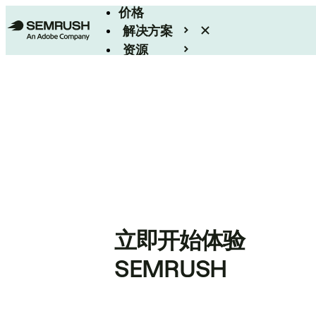
价格
解决方案
资源
Enterprise
立即开始体验
SEMRUSH