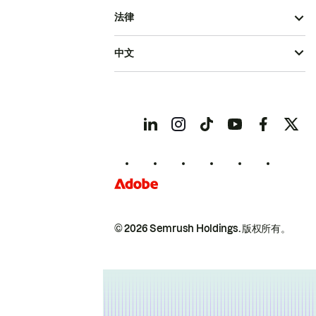
法律
中文
© 2026 Semrush Holdings.
版权所有。