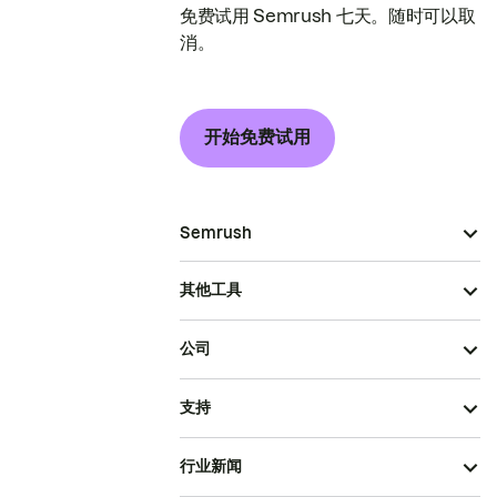
免费试用 Semrush 七天。随时可以取
消。
开始免费试用
Semrush
其他工具
公司
支持
行业新闻