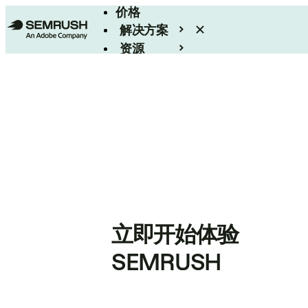
价格
解决方案
资源
Enterprise
立即开始体验
SEMRUSH