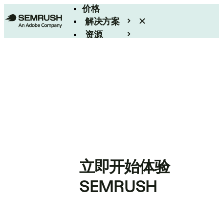
价格
解决方案
资源
Enterprise
立即开始体验
SEMRUSH