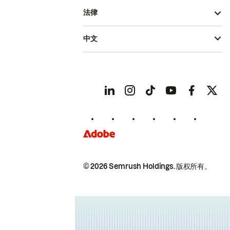
法律
中文
© 2026 Semrush Holdings.
版权所有。