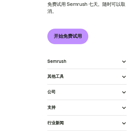
免费试用 Semrush 七天。随时可以取
消。
开始免费试用
Semrush
其他工具
公司
支持
行业新闻