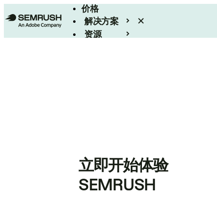
价格
解决方案
资源
Enterprise
立即开始体验
SEMRUSH