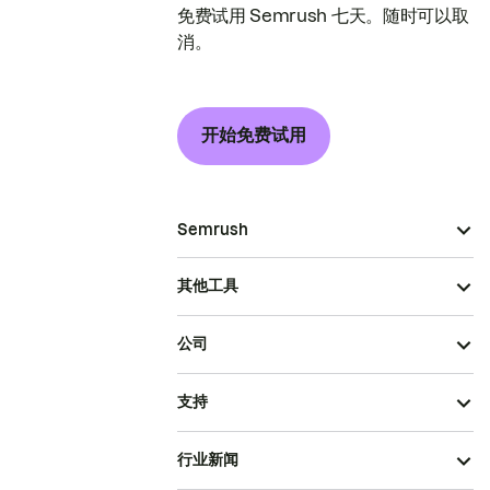
免费试用 Semrush 七天。随时可以取
消。
开始免费试用
Semrush
其他工具
公司
支持
行业新闻