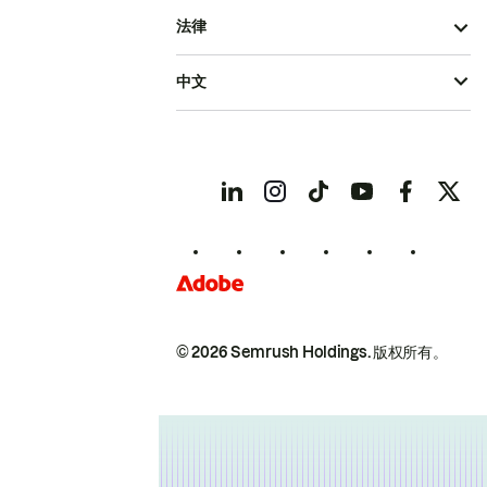
法律
中文
© 2026 Semrush Holdings.
版权所有。