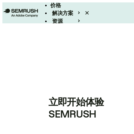
价格
解决方案
资源
Enterprise
立即开始体验
SEMRUSH