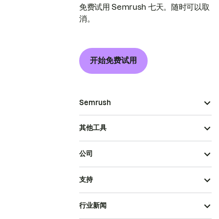
免费试用 Semrush 七天。随时可以取
消。
开始免费试用
Semrush
其他工具
公司
支持
行业新闻