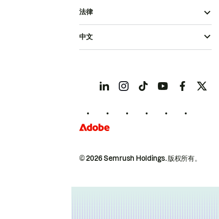
法律
中文
© 2026 Semrush Holdings.
版权所有。