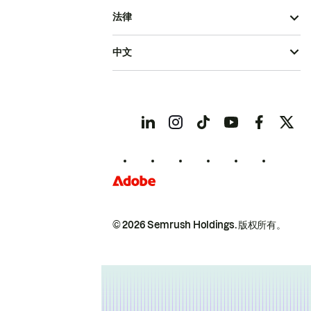
法律
中文
© 2026 Semrush Holdings.
版权所有。