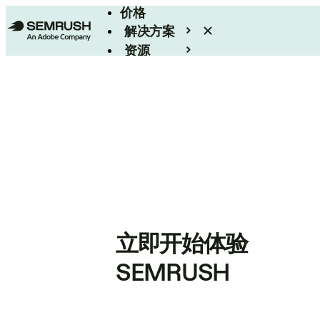
价格
解决方案
资源
Enterprise
立即开始体验
SEMRUSH