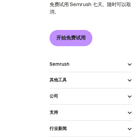
免费试用 Semrush 七天。随时可以取
消。
开始免费试用
Semrush
其他工具
公司
支持
行业新闻