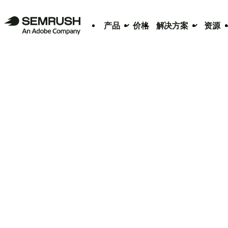
产品
价格
解决方案
资源