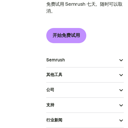
免费试用 Semrush 七天。随时可以取
消。
开始免费试用
Semrush
其他工具
公司
支持
行业新闻