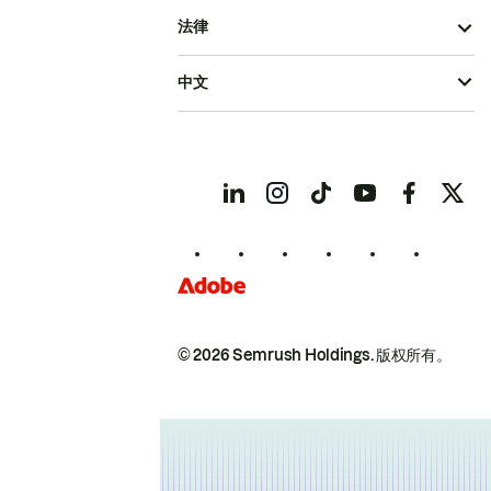
法律
中文
© 2026 Semrush Holdings.
版权所有。