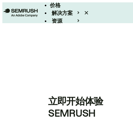
价格
解决方案
资源
Enterprise
立即开始体验
SEMRUSH