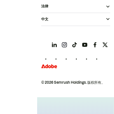
法律
中文
© 2026 Semrush Holdings.
版权所有。