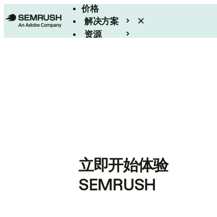
价格
解决方案
资源
Enterprise
立即开始体验
SEMRUSH