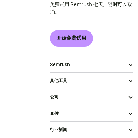
免费试用 Semrush 七天。随时可以取
消。
开始免费试用
Semrush
其他工具
公司
支持
行业新闻