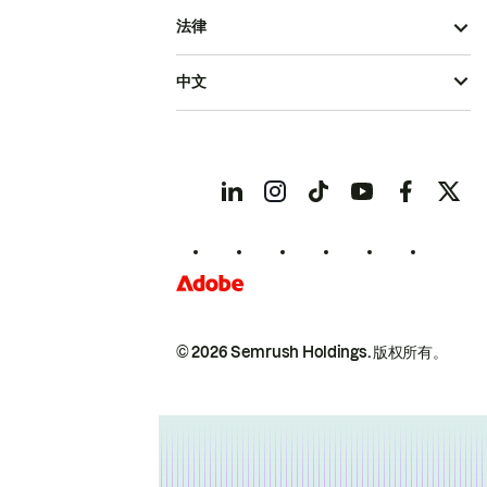
法律
中文
© 2026 Semrush Holdings.
版权所有。