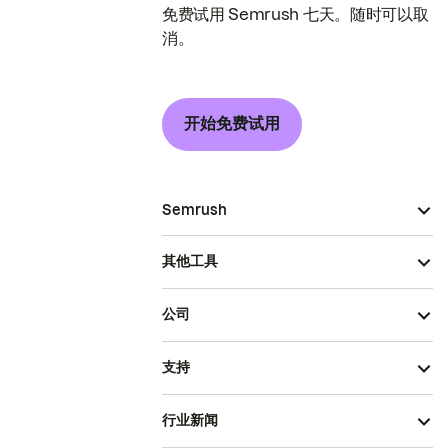
免费试用 Semrush 七天。随时可以取
消。
开始免费试用
Semrush
其他工具
公司
支持
行业新闻