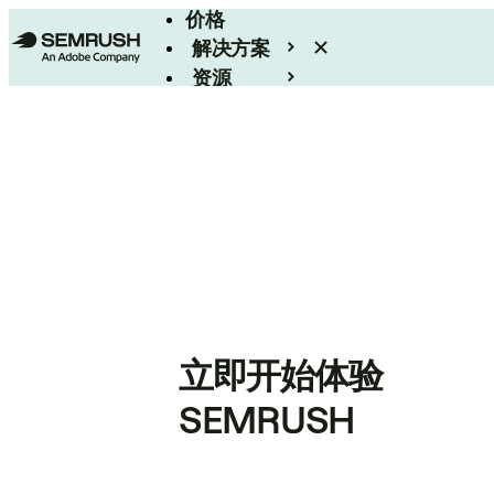
价格
解决方案
资源
Enterprise
立即开始体验
SEMRUSH