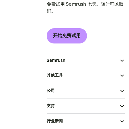
免费试用 Semrush 七天。随时可以取
消。
开始免费试用
Semrush
其他工具
公司
支持
行业新闻