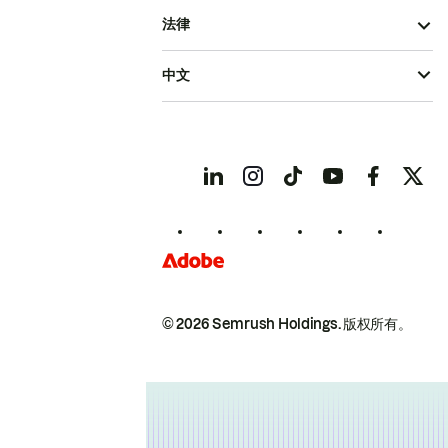
法律
中文
© 2026 Semrush Holdings.
版权所有。