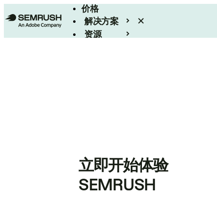
价格
解决方案
资源
Enterprise
立即开始体验
SEMRUSH