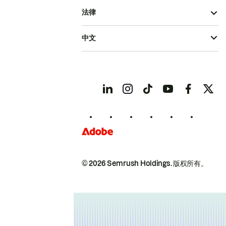
法律
中文
© 2026 Semrush Holdings.
版权所有。