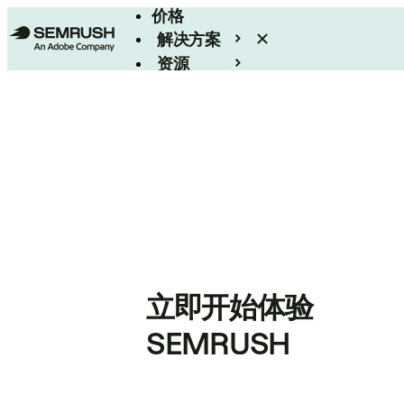
价格
解决方案
资源
Enterprise
立即开始体验
SEMRUSH