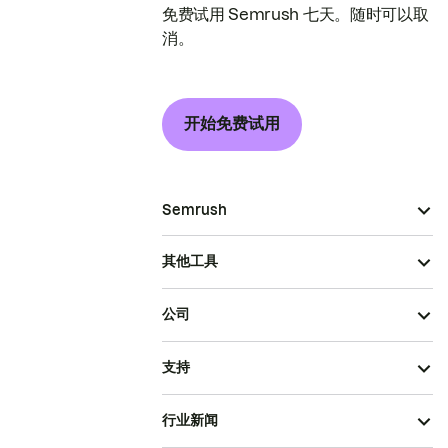
免费试用 Semrush 七天。随时可以取
消。
开始免费试用
Semrush
其他工具
公司
支持
行业新闻