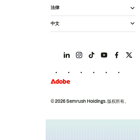
法律
中文
© 2026 Semrush Holdings.
版权所有。