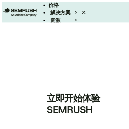
价格
解决方案
资源
Enterprise
立即开始体验
SEMRUSH