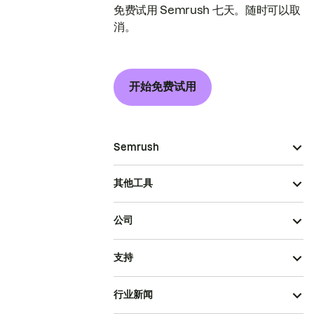
免费试用 Semrush 七天。随时可以取
消。
开始免费试用
Semrush
其他工具
公司
支持
行业新闻