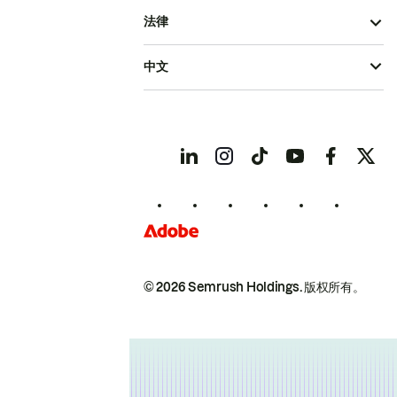
法律
中文
© 2026 Semrush Holdings.
版权所有。