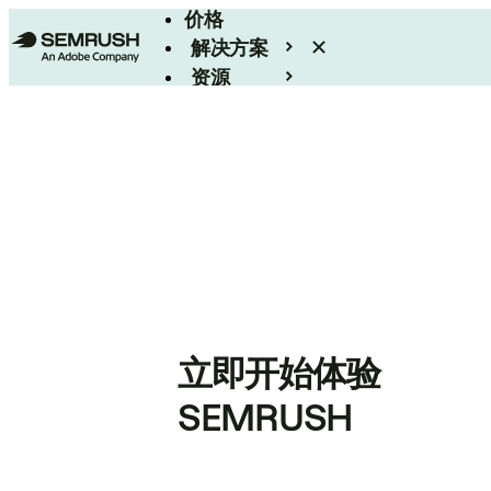
价格
解决方案
资源
Enterprise
立即开始体验
SEMRUSH