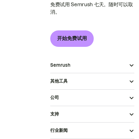
免费试用 Semrush 七天。随时可以取
消。
开始免费试用
Semrush
其他工具
公司
支持
行业新闻