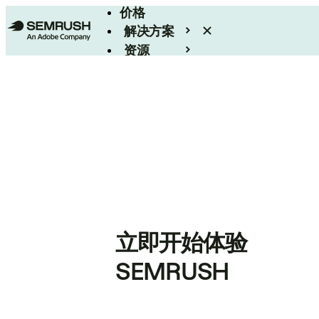
价格
解决方案
资源
Enterprise
立即开始体验
SEMRUSH