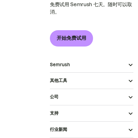
免费试用 Semrush 七天。随时可以取
消。
开始免费试用
Semrush
其他工具
公司
支持
行业新闻