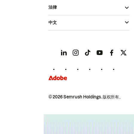
法律
中文
© 2026 Semrush Holdings.
版权所有。