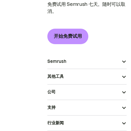
免费试用 Semrush 七天。随时可以取
消。
开始免费试用
Semrush
其他工具
公司
支持
行业新闻