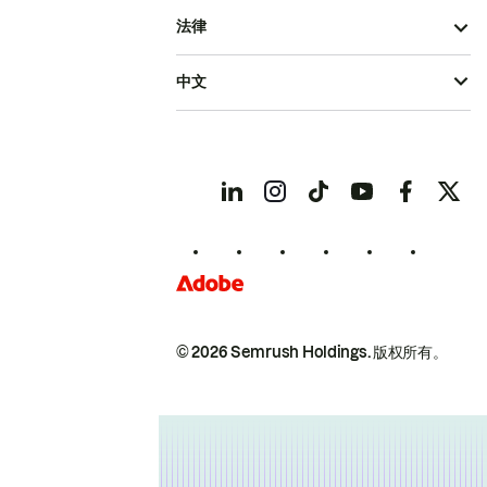
法律
中文
© 2026 Semrush Holdings.
版权所有。