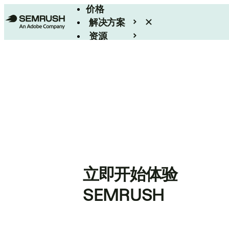
价格
解决方案
资源
Enterprise
立即开始体验
SEMRUSH