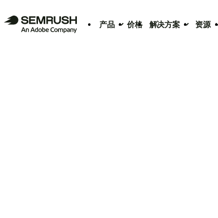
产品
价格
解决方案
资源