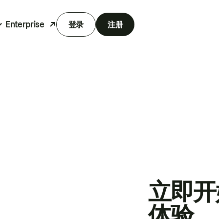
Enterprise
登录
注册
立即开
体验