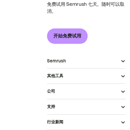
免费试用 Semrush 七天。随时可以取
消。
开始免费试用
Semrush
其他工具
公司
支持
行业新闻