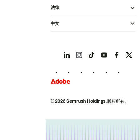
法律
中文
© 2026 Semrush Holdings.
版权所有。