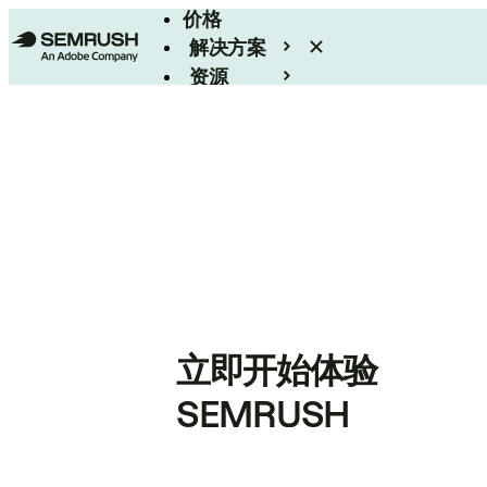
价格
解决方案
资源
Enterprise
立即开始体验
SEMRUSH