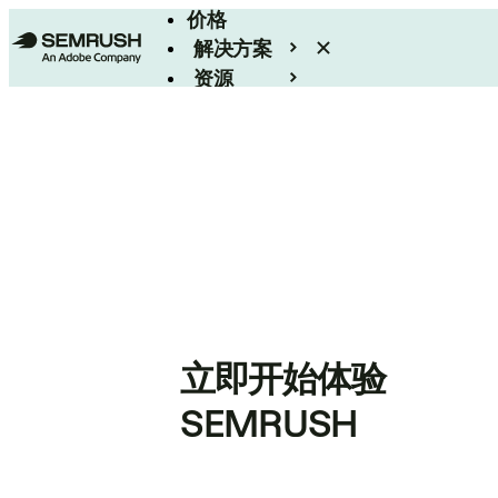
价格
解决方案
资源
Enterprise
立即开始体验
SEMRUSH