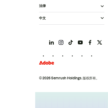
法律
中文
© 2026 Semrush Holdings.
版权所有。