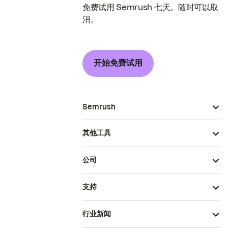
免费试用 Semrush 七天。随时可以取
消。
开始免费试用
Semrush
其他工具
公司
支持
行业新闻