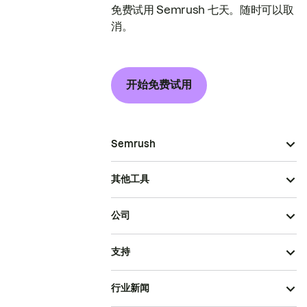
免费试用 Semrush 七天。随时可以取
消。
开始免费试用
Semrush
其他工具
公司
支持
行业新闻