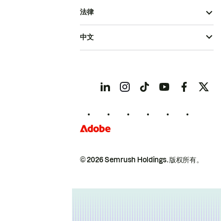
法律
中文
© 2026 Semrush Holdings.
版权所有。