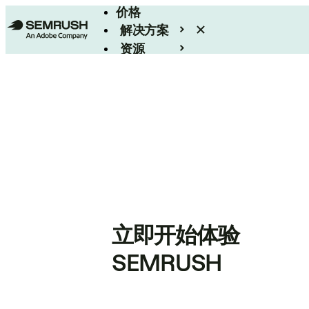
价格
解决方案
资源
Enterprise
立即开始体验
SEMRUSH