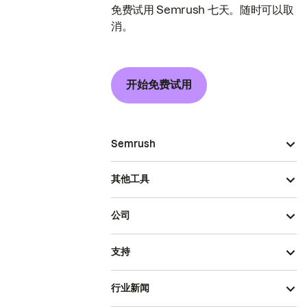
免费试用 Semrush 七天。随时可以取
消。
开始免费试用
Semrush
其他工具
公司
支持
行业新闻