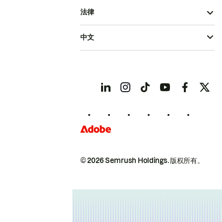
法律
中文
© 2026 Semrush Holdings.
版权所有。