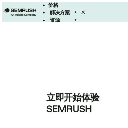
价格
解决方案
资源
Enterprise
立即开始体验
SEMRUSH