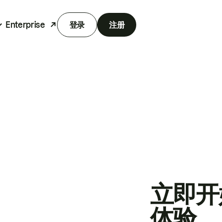
Enterprise
登录
注册
立即开
体验