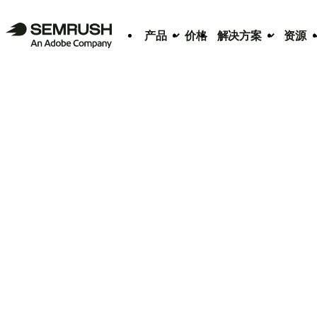
产品
价格
解决方案
资源