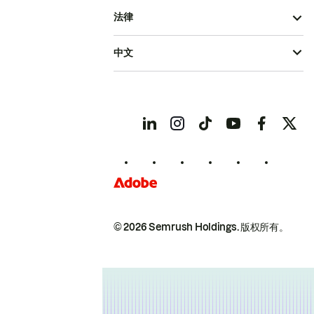
法律
中文
© 2026 Semrush Holdings.
版权所有。