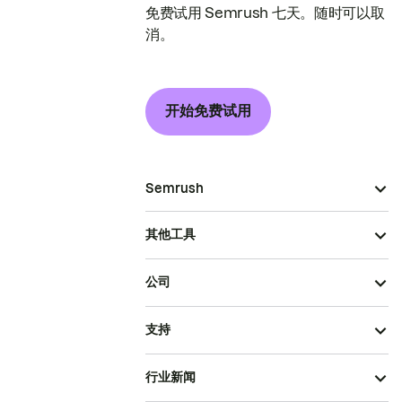
免费试用 Semrush 七天。随时可以取
消。
开始免费试用
Semrush
其他工具
公司
支持
行业新闻