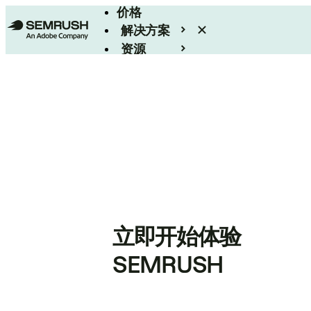
价格
解决方案
资源
Enterprise
立即开始体验
SEMRUSH