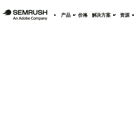
产品
价格
解决方案
资源