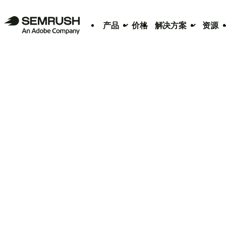
产品
价格
解决方案
资源