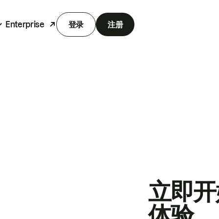
Enterprise
登录
注册
立即开
体验