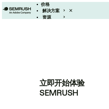
价格
解决方案
资源
Enterprise
立即开始体验
SEMRUSH