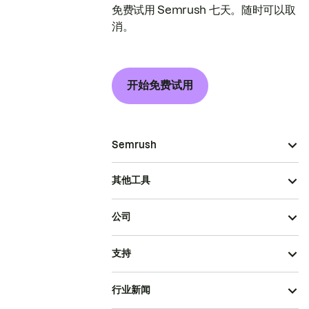
免费试用 Semrush 七天。随时可以取
消。
开始免费试用
Semrush
其他工具
公司
支持
行业新闻