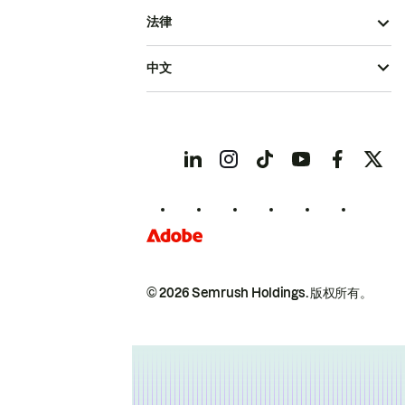
法律
中文
© 2026 Semrush Holdings.
版权所有。