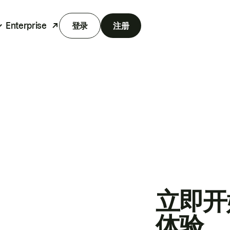
Enterprise
登录
注册
立即开
体验