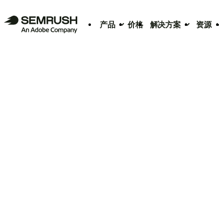
产品
价格
解决方案
资源