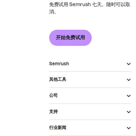
免费试用 Semrush 七天。随时可以取
消。
开始免费试用
Semrush
其他工具
公司
支持
行业新闻