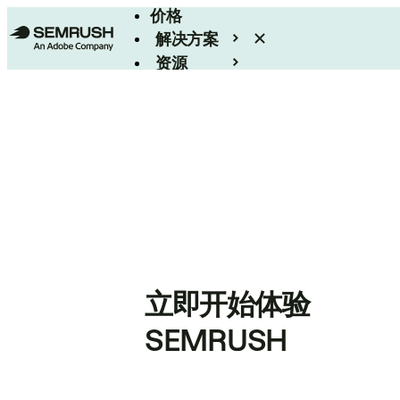
价格
解决方案
资源
Enterprise
立即开始体验
SEMRUSH