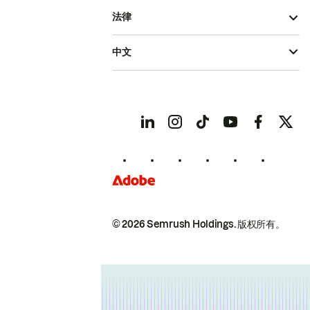
法律
中文
© 2026 Semrush Holdings.
版权所有。