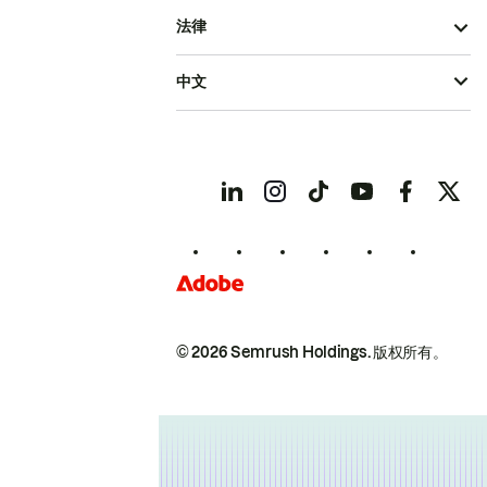
法律
中文
© 2026 Semrush Holdings.
版权所有。