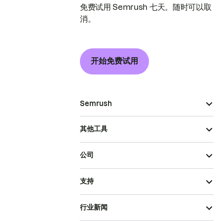
免费试用 Semrush 七天。随时可以取
消。
开始免费试用
Semrush
其他工具
公司
支持
行业新闻