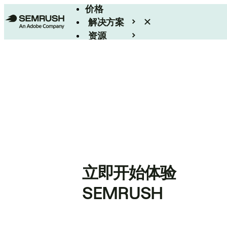
价格
解决方案
资源
Enterprise
立即开始体验
SEMRUSH