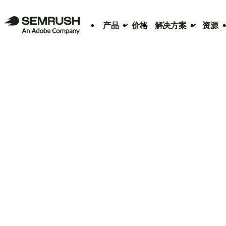
产品
价格
解决方案
资源