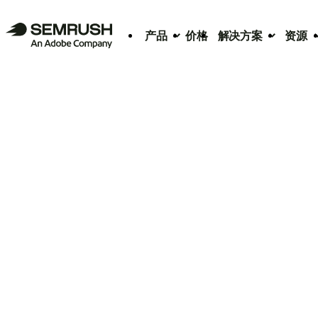
产品
价格
解决方案
资源