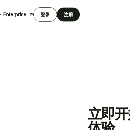
Enterprise
登录
注册
立即开
体验