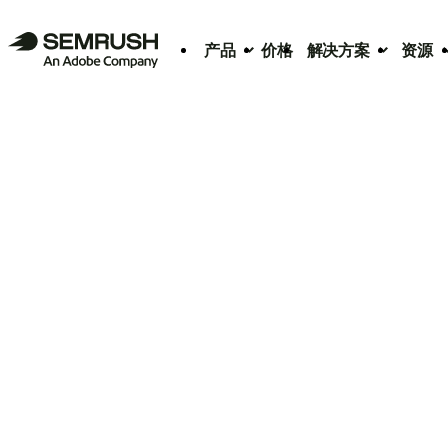
产品
价格
解决方案
资源