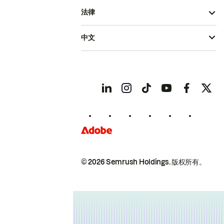
法律
中文
© 2026 Semrush Holdings.
版权所有。