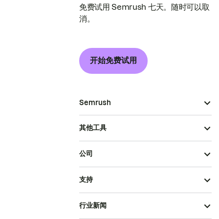
免费试用 Semrush 七天。随时可以取
消。
开始免费试用
Semrush
其他工具
公司
支持
行业新闻