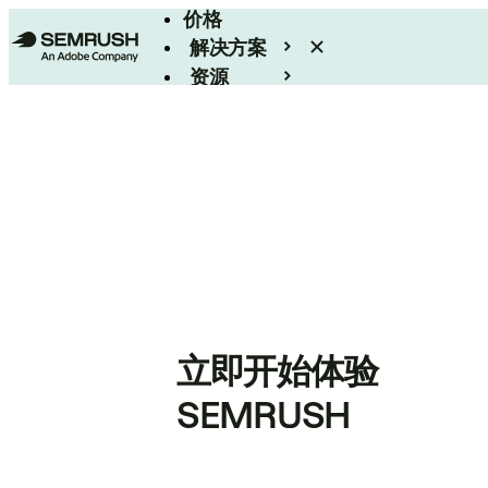
价格
解决方案
资源
Enterprise
立即开始体验
SEMRUSH