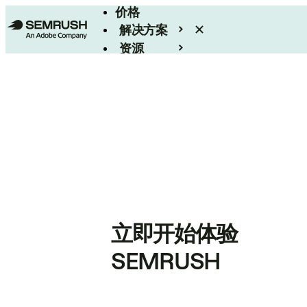
价格
解决方案
资源
Enterprise
立即开始体验
SEMRUSH