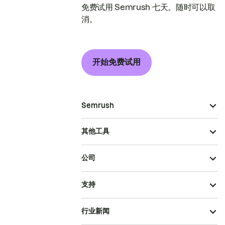
免费试用 Semrush 七天。随时可以取
消。
开始免费试用
Semrush
其他工具
公司
支持
行业新闻