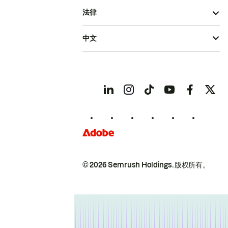
法律
中文
© 2026 Semrush Holdings.
版权所有。