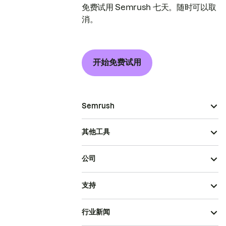
免费试用 Semrush 七天。随时可以取
消。
开始免费试用
Semrush
其他工具
公司
支持
行业新闻