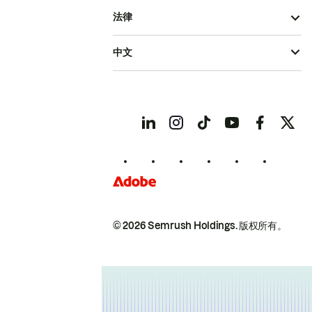
法律
中文
© 2026 Semrush Holdings.
版权所有。