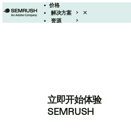
价格
解决方案
资源
Enterprise
立即开始体验
SEMRUSH