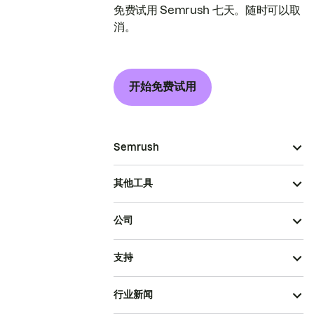
免费试用 Semrush 七天。随时可以取
消。
开始免费试用
Semrush
其他工具
公司
支持
行业新闻