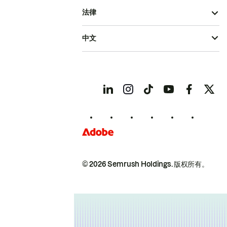
法律
中文
© 2026 Semrush Holdings.
版权所有。