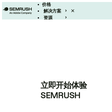
价格
解决方案
资源
Enterprise
立即开始体验
SEMRUSH