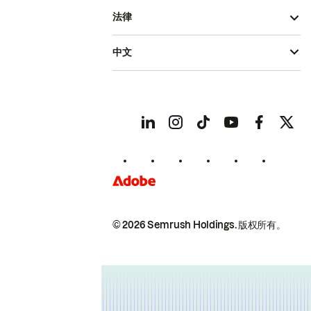
法律
中文
© 2026 Semrush Holdings.
版权所有。