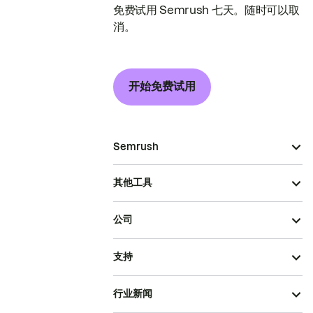
免费试用 Semrush 七天。随时可以取
消。
开始免费试用
Semrush
其他工具
公司
支持
行业新闻