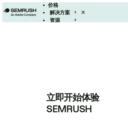
价格
解决方案
资源
Enterprise
立即开始体验
SEMRUSH