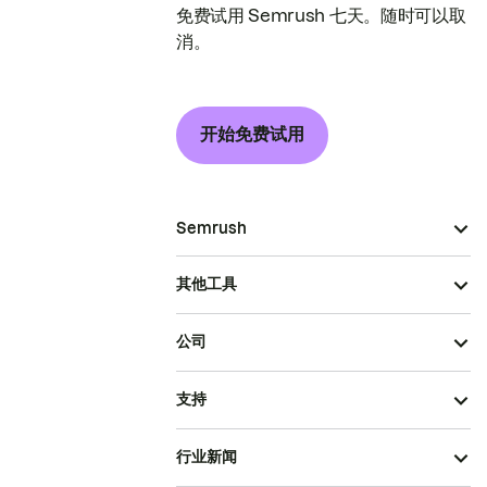
免费试用 Semrush 七天。随时可以取
消。
开始免费试用
Semrush
其他工具
公司
支持
行业新闻