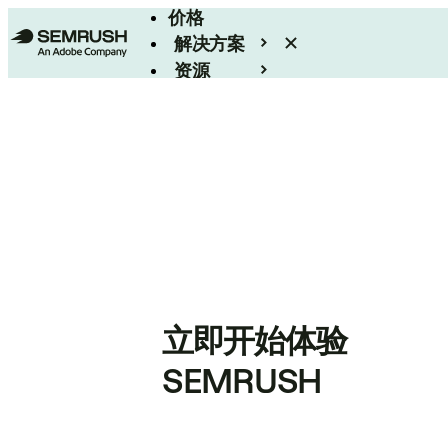
价格
解决方案
资源
Enterprise
立即开始体验
SEMRUSH