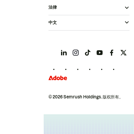
法律
中文
© 2026 Semrush Holdings.
版权所有。