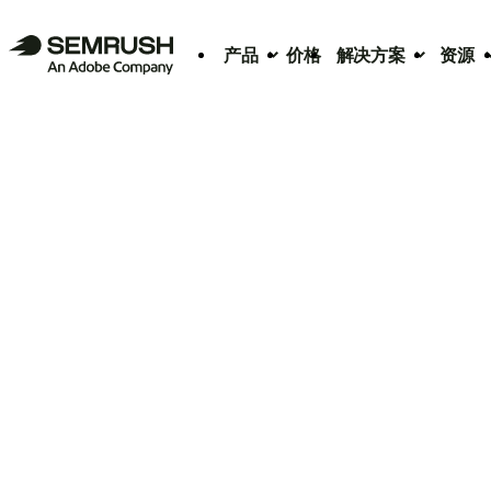
产品
价格
解决方案
资源