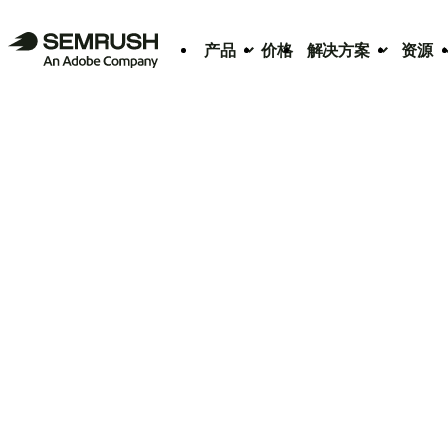
产品
价格
解决方案
资源