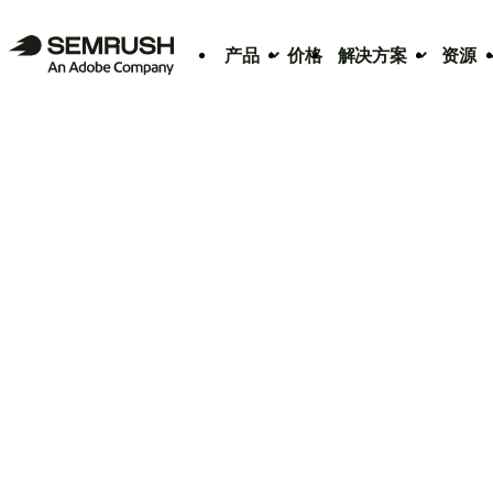
产品
价格
解决方案
资源