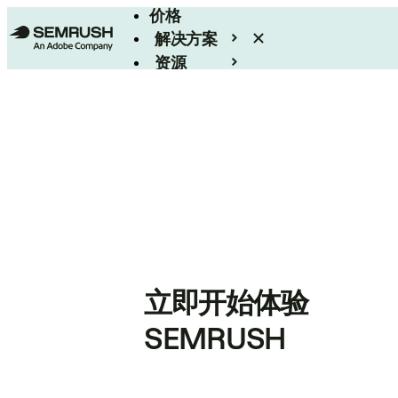
价格
解决方案
资源
Enterprise
立即开始体验
SEMRUSH