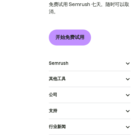
免费试用 Semrush 七天。随时可以取
消。
开始免费试用
Semrush
其他工具
公司
支持
行业新闻