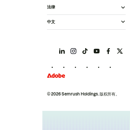
法律
中文
© 2026 Semrush Holdings.
版权所有。