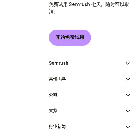
免费试用 Semrush 七天。随时可以取
消。
开始免费试用
Semrush
其他工具
公司
支持
行业新闻