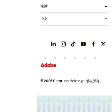
法律
中文
© 2026 Semrush Holdings.
版权所有。