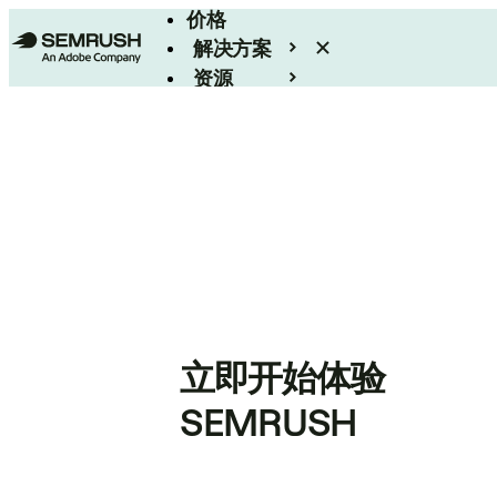
价格
解决方案
资源
Enterprise
立即开始体验
SEMRUSH