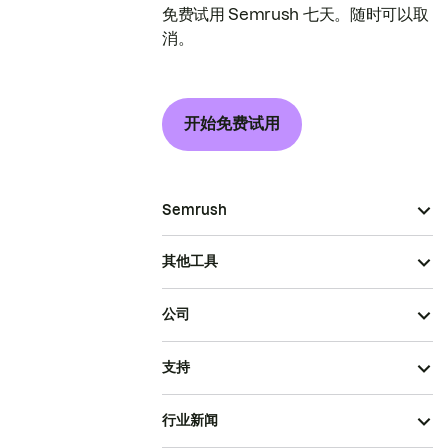
免费试用 Semrush 七天。随时可以取
消。
开始免费试用
Semrush
其他工具
公司
支持
行业新闻