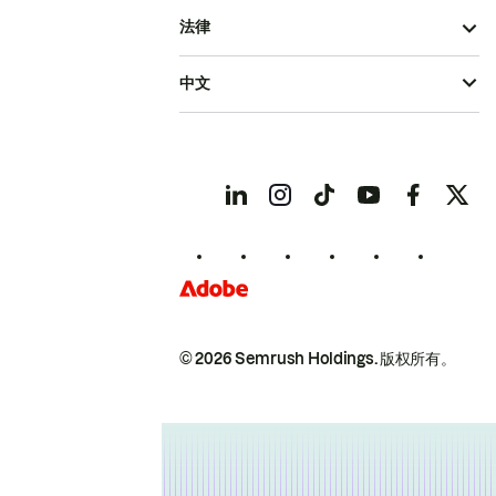
法律
中文
© 2026 Semrush Holdings.
版权所有。