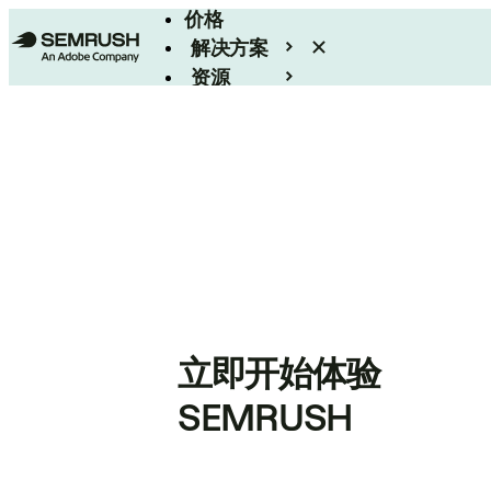
价格
解决方案
资源
Enterprise
立即开始体验
SEMRUSH