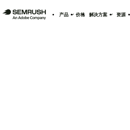
产品
价格
解决方案
资源