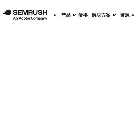
产品
价格
解决方案
资源