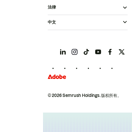
法律
中文
© 2026 Semrush Holdings.
版权所有。