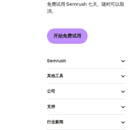
免费试用 Semrush 七天。随时可以取
消。
开始免费试用
Semrush
其他工具
公司
支持
行业新闻