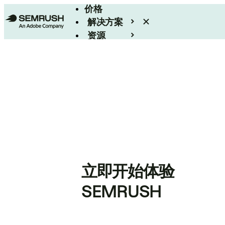
价格
解决方案
资源
Enterprise
立即开始体验
SEMRUSH