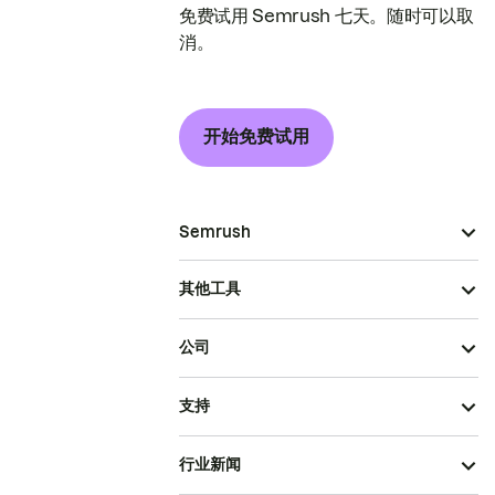
免费试用 Semrush 七天。随时可以取
消。
开始免费试用
Semrush
其他工具
公司
支持
行业新闻