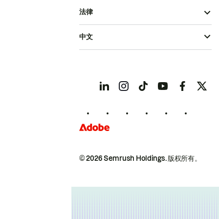
法律
中文
© 2026 Semrush Holdings.
版权所有。