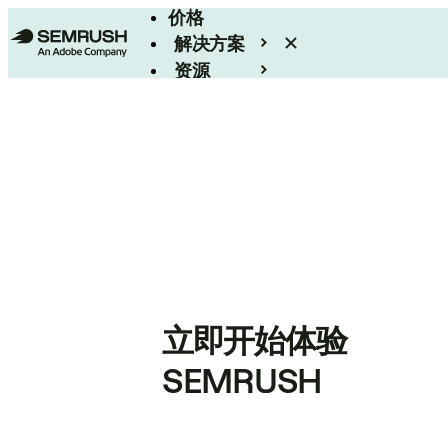
价格
解决方案
资源
Enterprise
立即开始体验
SEMRUSH