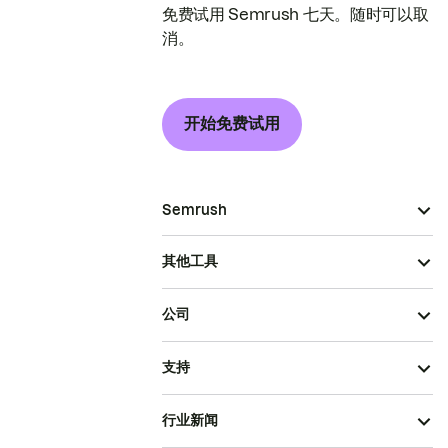
免费试用 Semrush 七天。随时可以取
消。
开始免费试用
Semrush
其他工具
公司
支持
行业新闻