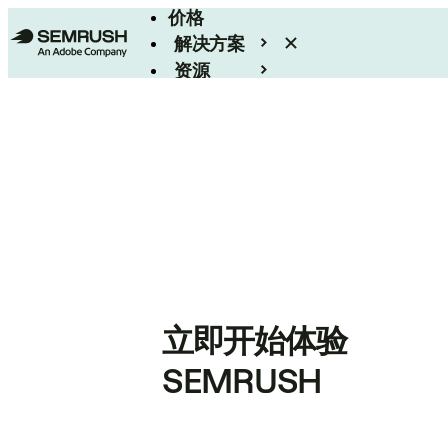
价格
解决方案
资源
Enterprise
立即开始体验
SEMRUSH