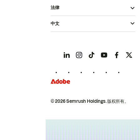
法律
中文
© 2026 Semrush Holdings.
版权所有。